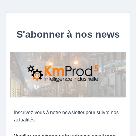
S'abonner à nos news
Inscrivez-vous à notre newsletter pour suivre nos
actualités.
Veuillez renseigner votre adresse email pour